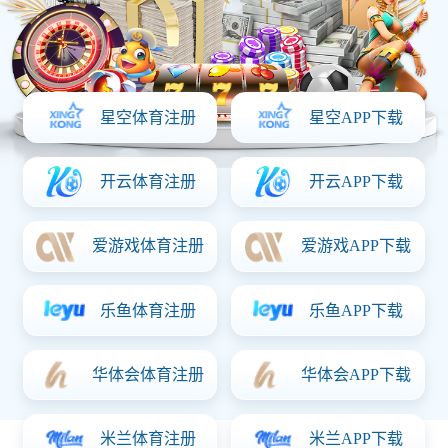
手机App
网页版
记者：路易斯-恩里克很有市场；帕
莱转会预计不会加入其他球员
2026-06-05 19:42
67 次阅读
首页
/
体育焦点
在欧洲转会市场的暗流涌动中，巴黎圣日耳曼的帅位