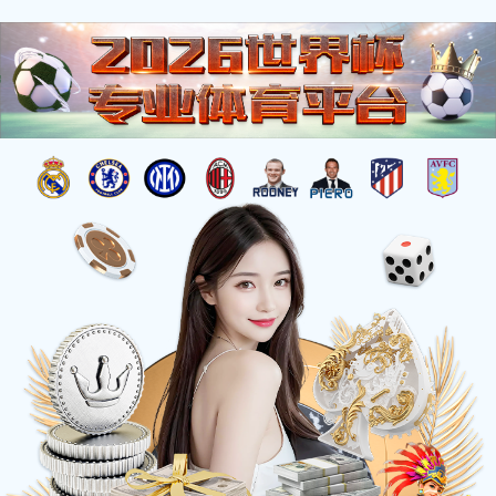
注册入口
华体会体育
APP与网页版入口
｜畅享全球体育赛事与数据服
务
欢迎访问
华体会体育
，提供全面覆盖足球、篮
球、电竞等项目的赛事资讯与数据内容， 支持
APP下载
与
网页使用
，每日同步更新千场比
赛，聚焦热门体育内容， 助您轻松获取赛事动
态，掌握比赛节奏。