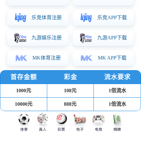
而能突破300记三分大关的球员却凤毛麟角。截至目
前，仅有两位球员达成这一里程碑——金州勇士的斯
蒂芬·库里以场均近5记三分的火力领跑，而克莱·汤普
森则紧随其后，用精准的投射证明自己仍是联盟顶级
射手。这一数据不仅凸显了二人作为“水花兄弟”的传
奇地位，也折射出当今三分时代对射手持久性和效率
的极致要求。